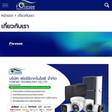
หน้าแรก
>
เกี่ยวกับเรา
เกี่ยวกับเรา