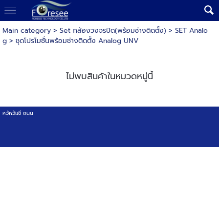
Main category
>
Set กล้องวงจรปิด(พร้อมช่างติดตั้ง)
>
SET Analo
g
>
ชุดโปรโมชั่นพร้อมช่างติดตั้ง Analog UNV
ไม่พบสินค้าในหมวดหมู่นี้
หวัหวัเเชี ถนน