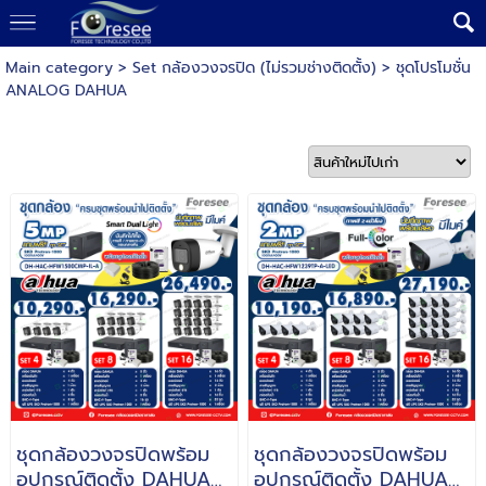
Main category
>
Set กล้องวงจรปิด (ไม่รวมช่างติดตั้ง)
>
ชุดโปรโมชั่น
ANALOG DAHUA
ชุดกล้องวงจรปิดพร้อม
ชุดกล้องวงจรปิดพร้อม
อุปกรณ์ติดตั้ง DAHUA
อุปกรณ์ติดตั้ง DAHUA