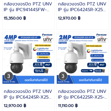
กล้องวงจรปิด PTZ UNV
กล้องวงจรปิด PTZ UNV
IP รุ่น IPC94144SFW-
IP รุ่น IPC6424SR-X25-
X25-F40C Zoom 25X
VF Zoom 25X ความ
15,350.00 ฿
12,970.00 ฿
ความละเอียด 4MP+4MP
ละเอียด 4MP
LightHunter
LightHunter
กล้องวงจรปิด PTZ UNV
กล้องวงจรปิด PTZ UNV
IP รุ่น IPC6424SR-X25-
IP รุ่น IPC6422SR-X25-
VF-B Zoom 25X ความ
VF-B Zoom 25X ความ
12,970.00 ฿
11,110.00 ฿
ละเอียด 4MP
ละเอียด 2MP