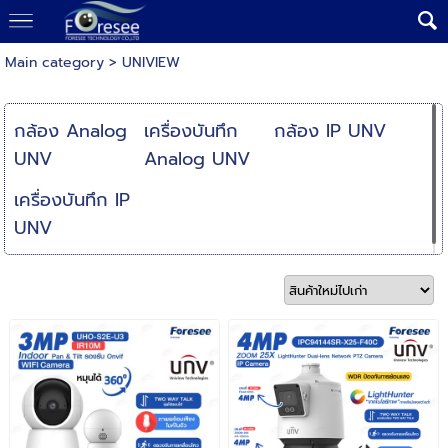
Main category
>
UNIVIEW
กล้อง Analog
เครื่องบันทึก
กล้อง IP UNV
UNV
Analog UNV
เครื่องบันทึก IP
UNV