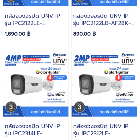
กล้องวงจรปิด UNV IP
กล้องวงจรปิด UNV IP
รุ่น IPC2122LE-
รุ่น IPC2122LB-AF28K-
ADF28KMC-DL ความ
DL ความละเอียด 2MP
1,890.00 ฿
890.00 ฿
ละเอียด 2MP
กล้องวงจรปิด UNV IP
กล้องวงจรปิด UNV IP
รุ่น IPC2314LE-
รุ่น IPC2312LE-