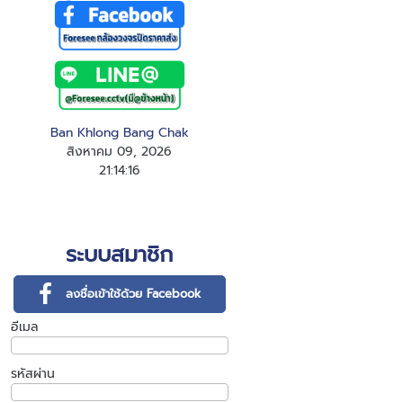
Ban Khlong Bang Chak
สิงหาคม 09, 2026
21
:
1
4
:
16
ระบบสมาชิก
ลงชื่อเข้าใช้ด้วย Facebook
อีเมล
รหัสผ่าน