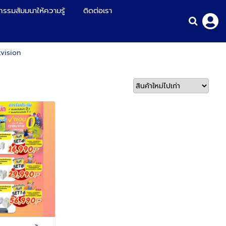
กรรมสัมมนาให้ความรู้
ติดต่อเรา
kvision