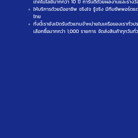
เทคโนโลยีมากกว่า 10 ปี การันตีด้วยผลงานและรางว
ให้บริการด้วยมืออาชีพ จริงใจ รู้จริง มีทีมซัพพอร์ตแ
ไทย
ทั่งนี้เรายังเปิดรับตัวแทนจำหน่ายในเครือของเราทั่ว
เลือกซื้อมากกว่า 1,000 รายการ จัดส่งสินค้าทุกวันทั่