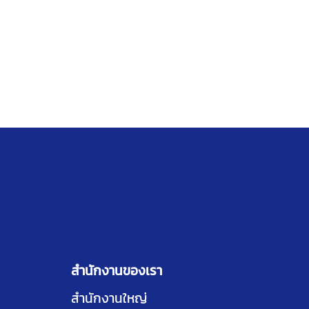
สำนักงานของเรา
สำนักงานใหญ่