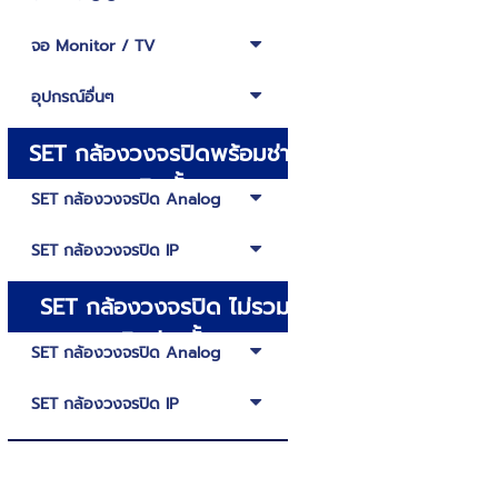
จอ Monitor / TV
อุปกรณ์อื่นๆ
SET กล้องวงจรปิดพร้อมช่าง
ติดตั้ง
SET กล้องวงจรปิด Analog
SET กล้องวงจรปิด IP
SET กล้องวงจรปิด ไม่รวม
ติดช่างตั้ง
SET กล้องวงจรปิด Analog
SET กล้องวงจรปิด IP