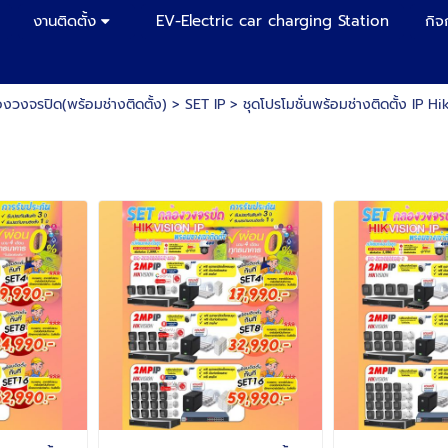
งานติดตั้ง
EV-Electric car charging Station
กิจ
องวงจรปิด(พร้อมช่างติดตั้ง)
>
SET IP
>
ชุดโปรโมชั่นพร้อมช่างติดตั้ง IP Hi