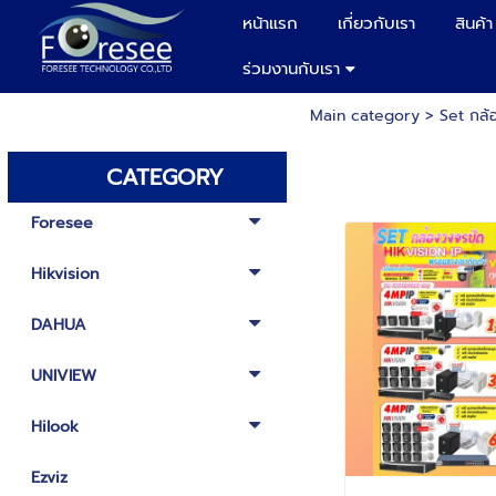
หน้าแรก
เกี่ยวกับเรา
สินค้า
ร่วมงานกับเรา
Main category
>
Set กล้
CATEGORY
Foresee
Hikvision
DAHUA
UNIVIEW
Hilook
Ezviz