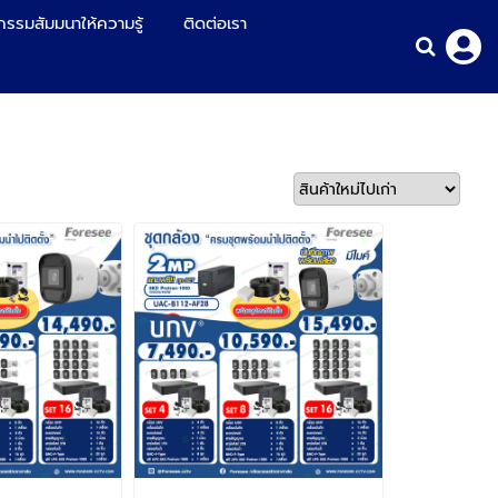
กรรมสัมมนาให้ความรู้
ติดต่อเรา