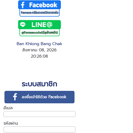
Ban Khlong Bang Chak
สิงหาคม 08, 2026
20
:
2
6
:
08
ระบบสมาชิก
ลงชื่อเข้าใช้ด้วย Facebook
อีเมล
รหัสผ่าน