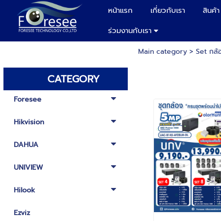
หน้าแรก
เกี่ยวกับเรา
สินค้า
ร่วมงานกับเรา
Main category
>
Set กล้อ
CATEGORY
Foresee
Hikvision
DAHUA
UNIVIEW
Hilook
Ezviz