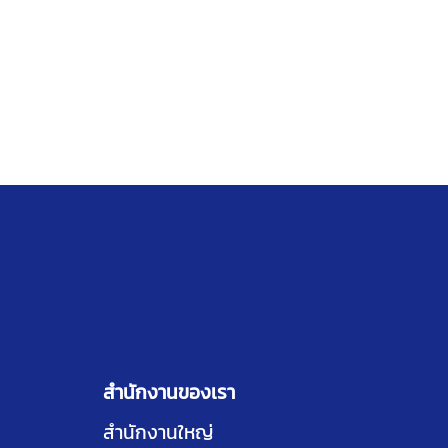
สำนักงานของเรา
สำนักงานใหญ่