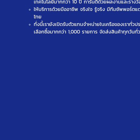
เทคโนโลยีมากกว่า 10 ปี การันตีด้วยผลงานและรางว
ให้บริการด้วยมืออาชีพ จริงใจ รู้จริง มีทีมซัพพอร์ตแ
ไทย
ทั่งนี้เรายังเปิดรับตัวแทนจำหน่ายในเครือของเราทั่ว
เลือกซื้อมากกว่า 1,000 รายการ จัดส่งสินค้าทุกวันทั่