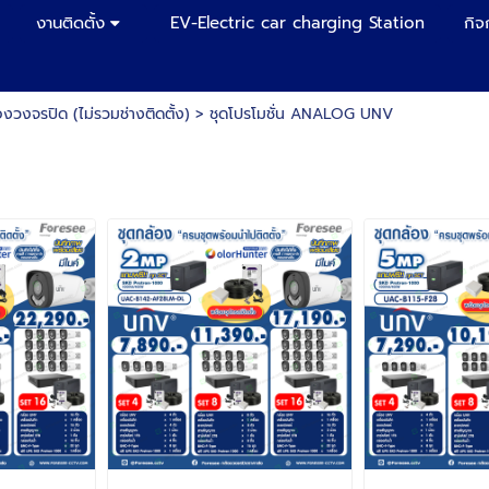
งานติดตั้ง
EV-Electric car charging Station
กิจ
งวงจรปิด (ไม่รวมช่างติดตั้ง)
>
ชุดโปรโมชั่น ANALOG UNV