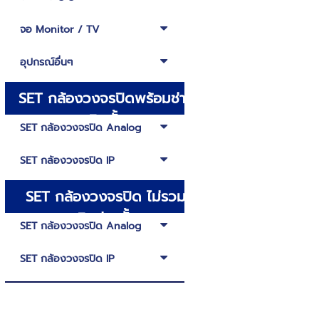
ภาพพร้อมเสียง
จอ Monitor / TV
อุปกรณ์อื่นๆ
SET กล้องวงจรปิดพร้อมช่าง
ติดตั้ง
SET กล้องวงจรปิด Analog
SET กล้องวงจรปิด IP
SET กล้องวงจรปิด ไม่รวม
ติดช่างตั้ง
SET กล้องวงจรปิด Analog
SET กล้องวงจรปิด IP