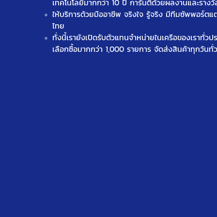
เทคโนโลยีมากกว่า 10 ปี การันตีด้วยผลงานและรางว
ให้บริการด้วยมืออาชีพ จริงใจ รู้จริง มีทีมซัพพอร์ตแ
ไทย
ทั่งนี้เรายังเปิดรับตัวแทนจำหน่ายในเครือของเราทั่ว
เลือกซื้อมากกว่า 1,000 รายการ จัดส่งสินค้าทุกวันทั่