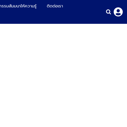
กรรมสัมมนาให้ความรู้
ติดต่อเรา