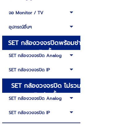
จอ Monitor / TV
อุปกรณ์อื่นๆ
SET กล้องวงจรปิดพร้อมช่าง
ติดตั้ง
SET กล้องวงจรปิด Analog
SET กล้องวงจรปิด IP
SET กล้องวงจรปิด ไม่รวม
ติดช่างตั้ง
SET กล้องวงจรปิด Analog
SET กล้องวงจรปิด IP