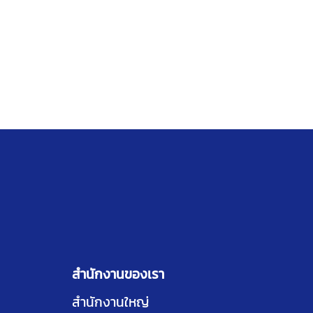
สำนักงานของเรา
สำนักงานใหญ่