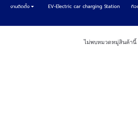
งานติดตั้ง
EV-Electric car charging Station
กิจ
ไม่พบหมวดหมู่สินค้านี้