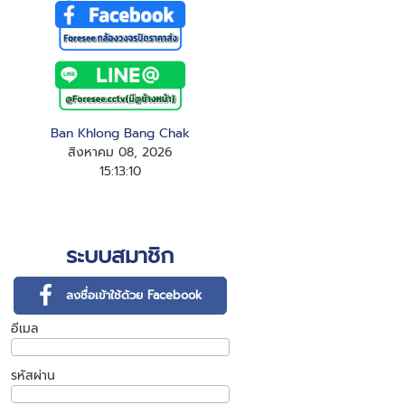
Ban Khlong Bang Chak
สิงหาคม 08, 2026
15
:
1
3
:
10
ระบบสมาชิก
ลงชื่อเข้าใช้ด้วย Facebook
อีเมล
รหัสผ่าน