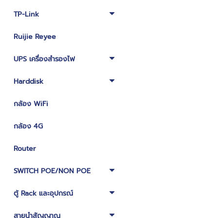
TP-Link
Ruijie Reyee
UPS เครื่องสำรองไฟ
Harddisk
กล้อง WiFi
กล้อง 4G
Router
SWITCH POE/NON POE
ตู้ Rack และอุปกรณ์
สายนำสัญญาณ