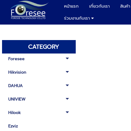
หน้าแรก
เกี่ยวกับเรา
สินค้า
ร่วมงานกับเรา
CATEGORY
Foresee
Hikvision
DAHUA
UNIVIEW
Hilook
Ezviz