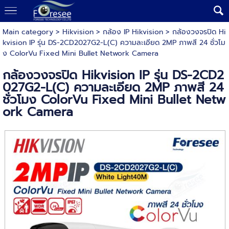
Main category
>
Hikvision
>
กล้อง IP Hikvision
> กล้องวงจรปิด Hi
kvision IP รุ่น DS-2CD2027G2-L(C) ความละเอียด 2MP ภาพสี 24 ชั่วโม
ง ColorVu Fixed Mini Bullet Network Camera
กล้องวงจรปิด Hikvision IP รุ่น DS-2CD2
027G2-L(C) ความละเอียด 2MP ภาพสี 24
ชั่วโมง ColorVu Fixed Mini Bullet Netw
ork Camera