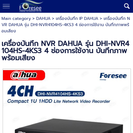
Main category
>
DAHUA
>
เครื่องบันทึก IP DAHUA
> เครื่องบันทึก N
VR DAHUA รุ่น DHI-NVR4104HS-4KS3 4 ช่องการใช้งาน บันทึกภาพพร้
อมเสียง
เครื่องบันทึก NVR DAHUA รุ่น DHI-NVR4
104HS-4KS3 4 ช่องการใช้งาน บันทึกภาพ
พร้อมเสียง