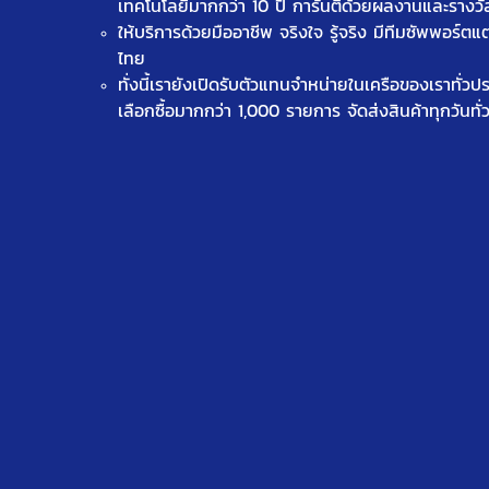
เทคโนโลยีมากกว่า 10 ปี การันตีด้วยผลงานและรางว
ให้บริการด้วยมืออาชีพ จริงใจ รู้จริง มีทีมซัพพอร์ตแ
ไทย
ทั่งนี้เรายังเปิดรับตัวแทนจำหน่ายในเครือของเราทั่ว
เลือกซื้อมากกว่า 1,000 รายการ จัดส่งสินค้าทุกวันทั่