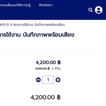
กรรมสัมมนาให้ความรู้
ติดต่อเรา
HS-EI 4 ช่องการใช้งาน บันทึกภาพพร้อมเสียง
ารใช้งาน บันทึกภาพพร้อมเสียง
4,200.00 ฿
(-4%)
4,390.00 ฿
4,200.00 ฿