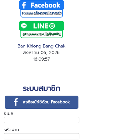
Ban Khlong Bang Chak
สิงหาคม 06, 2026
16
:
0
9
:
58
ระบบสมาชิก
ลงชื่อเข้าใช้ด้วย Facebook
อีเมล
รหัสผ่าน