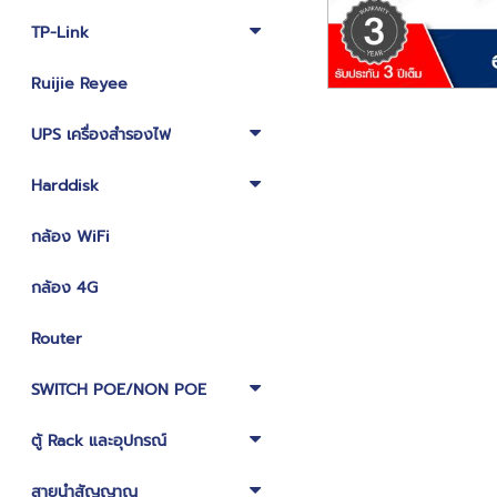
TP-Link
Ruijie Reyee
UPS เครื่องสำรองไฟ
Harddisk
กล้อง WiFi
กล้อง 4G
Router
SWITCH POE/NON POE
ตู้ Rack และอุปกรณ์
สายนำสัญญาณ