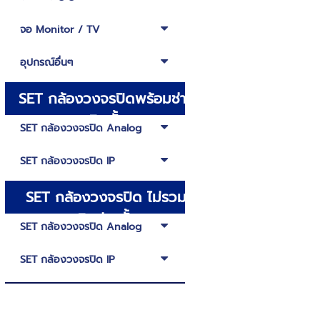
จอ Monitor / TV
อุปกรณ์อื่นๆ
SET กล้องวงจรปิดพร้อมช่าง
ติดตั้ง
SET กล้องวงจรปิด Analog
SET กล้องวงจรปิด IP
SET กล้องวงจรปิด ไม่รวม
ติดช่างตั้ง
SET กล้องวงจรปิด Analog
SET กล้องวงจรปิด IP