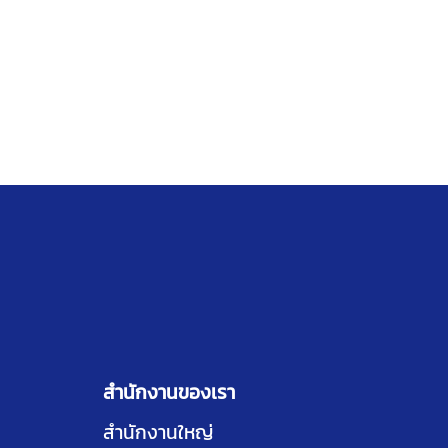
สำนักงานของเรา
สำนักงานใหญ่