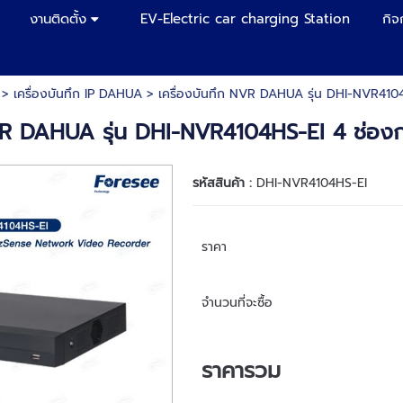
งานติดตั้ง
EV-Electric car charging Station
กิจ
>
เครื่องบันทึก IP DAHUA
> เครื่องบันทึก NVR DAHUA รุ่น DHI-NVR4104
NVR DAHUA รุ่น DHI-NVR4104HS-EI 4 ช่องก
รหัสสินค้า :
DHI-NVR4104HS-EI
ราคา
จำนวนที่จะซื้อ
ราคารวม