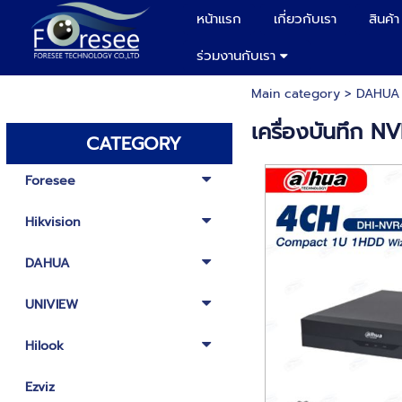
หน้าแรก
เกี่ยวกับเรา
สินค้า
ร่วมงานกับเรา
Main category
>
DAHUA
เครื่องบันทึก 
CATEGORY
Foresee
Hikvision
DAHUA
UNIVIEW
Hilook
Ezviz