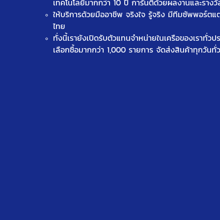
เทคโนโลยีมากกว่า 10 ปี การันตีด้วยผลงานและรางว
ให้บริการด้วยมืออาชีพ จริงใจ รู้จริง มีทีมซัพพอร์ตแ
ไทย
ทั่งนี้เรายังเปิดรับตัวแทนจำหน่ายในเครือของเราทั่ว
เลือกซื้อมากกว่า 1,000 รายการ จัดส่งสินค้าทุกวันทั่