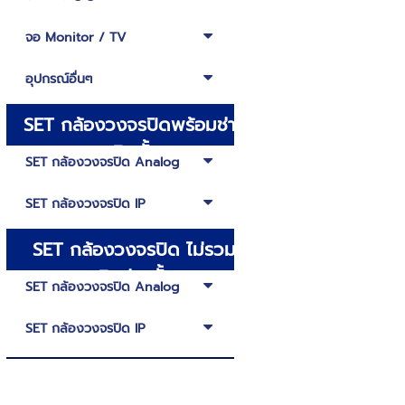
จอ Monitor / TV
อุปกรณ์อื่นๆ
SET กล้องวงจรปิดพร้อมช่าง
ติดตั้ง
SET กล้องวงจรปิด Analog
SET กล้องวงจรปิด IP
SET กล้องวงจรปิด ไม่รวม
ติดช่างตั้ง
SET กล้องวงจรปิด Analog
SET กล้องวงจรปิด IP