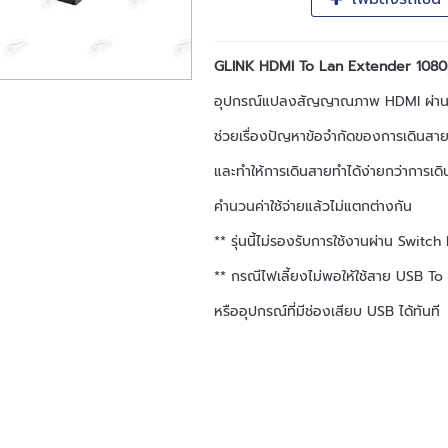
GLINK HDMI To Lan Extender 1080p
อุปกรณ์แปลงสัญญาณภาพ HDMI ผ่านสา
ช่วยเรื่องปัญหาข้อจำกัดของการเดินส
และทำให้การเดินสายทำได้ง่ายกว่าการเ
คำนวนค่าใช้จ่ายแล้วไม่แตกต่างกัน
** รุ่นนี้ไม่รองรับการใช้งานผ่าน Swit
** กรณีไฟเลี้ยงไม่พอให้ใช้สาย USB 
หรืออุปกรณ์ที่มีช่องเสียบ USB ได้ทันที