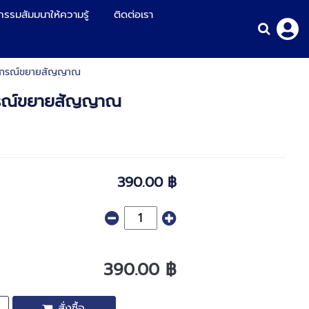
กรรมสัมมนาให้ความรู้
ติดต่อเรา
ุปกรณ์ขยายสัญญาณ
กรณ์ขยายสัญญาณ
390.00 ฿
390.00 ฿
สั่งซื้อ