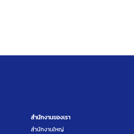
สำนักงานของเรา
สำนักงานใหญ่