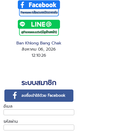
Ban Khlong Bang Chak
สิงหาคม 06, 2026
12
:
1
0
:
27
ระบบสมาชิก
ลงชื่อเข้าใช้ด้วย Facebook
อีเมล
รหัสผ่าน