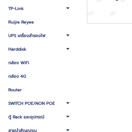
TP-Link
Ruijie Reyee
UPS เครื่องสำรองไฟ
Harddisk
กล้อง WiFi
กล้อง 4G
Router
SWITCH POE/NON POE
ตู้ Rack และอุปกรณ์
สายนำสัญญาณ