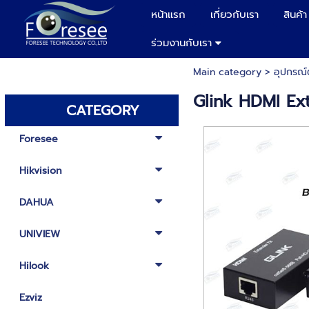
หน้าแรก
เกี่ยวกับเรา
สินค้า
ร่วมงานกับเรา
Main category
>
อุปกรณ์
Glink HDMI E
CATEGORY
Foresee
Hikvision
DAHUA
UNIVIEW
Hilook
Ezviz