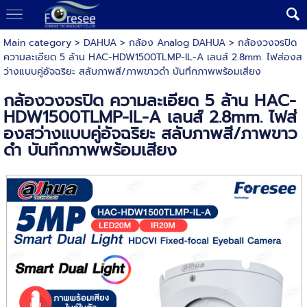
Main category
>
DAHUA
>
กล้อง Analog DAHUA
> กล้องวงจรปิด
ความละเอียด 5 ล้าน HAC-HDW1500TLMP-IL-A เลนส์ 2.8mm. ไฟส่องส
ว่างแบบคู่อัจฉริยะ สลับภาพสี/ภาพขาวดำ บันทึกภาพพร้อมเสียง
กล้องวงจรปิด ความละเอียด 5 ล้าน HAC-
HDW1500TLMP-IL-A เลนส์ 2.8mm. ไฟส่
องสว่างแบบคู่อัจฉริยะ สลับภาพสี/ภาพขาว
ดำ บันทึกภาพพร้อมเสียง