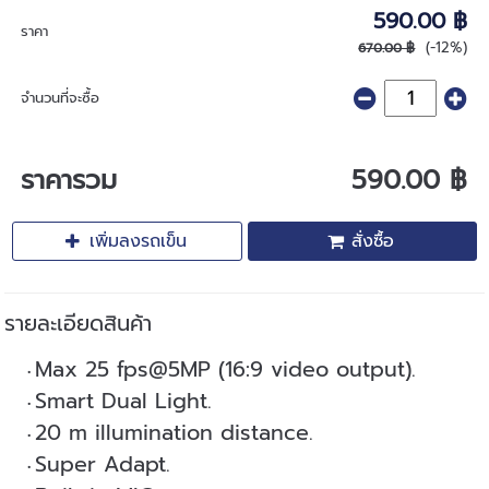
590.00 ฿
ราคา
(-12%)
670.00 ฿
จำนวนที่จะซื้อ
ราคารวม
590.00 ฿
เพิ่มลงรถเข็น
สั่งซื้อ
รายละเอียดสินค้า
Max 25 fps@5MP (16:9 video output).
Smart Dual Light.
20 m illumination distance.
Super Adapt.