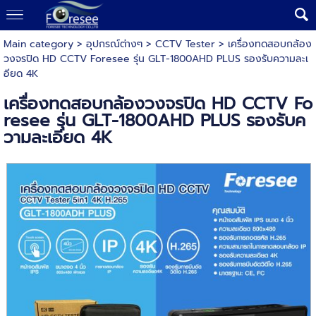
Main category
>
อุปกรณ์ต่างๆ
>
CCTV Tester
> เครื่องทดสอบกล้อง
วงจรปิด HD CCTV Foresee รุ่น GLT-1800AHD PLUS รองรับความละเ
อียด 4K
เครื่องทดสอบกล้องวงจรปิด HD CCTV Fo
resee รุ่น GLT-1800AHD PLUS รองรับค
วามละเอียด 4K