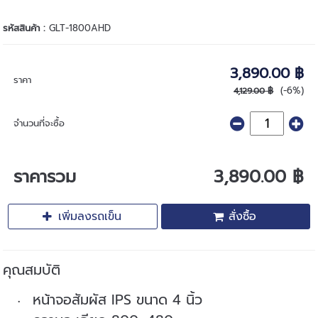
รหัสสินค้า :
GLT-1800AHD
3,890.00 ฿
ราคา
(-6%)
4,129.00 ฿
จำนวนที่จะซื้อ
ราคารวม
3,890.00 ฿
เพิ่มลงรถเข็น
สั่งซื้อ
คุณสมบัติ
หน้าจอสัมผัส IPS ขนาด 4 นิ้ว