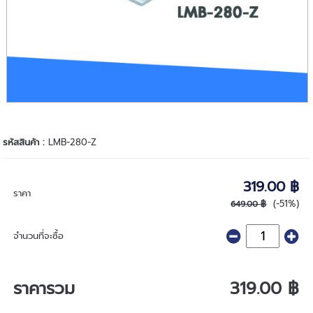
รหัสสินค้า :
LMB-280-Z
319.00 ฿
ราคา
(-51%)
649.00 ฿
จำนวนที่จะซื้อ
ราคารวม
319.00 ฿