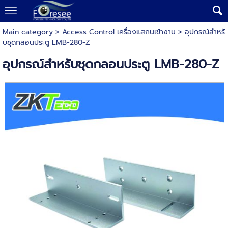
Main category
>
Access Control เครื่องแสกนเข้างาน
> อุปกรณ์สำหรั
บชุดกลอนประตู LMB-280-Z
อุปกรณ์สำหรับชุดกลอนประตู LMB-280-Z