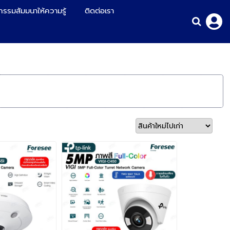
กรรมสัมมนาให้ความรู้
ติดต่อเรา