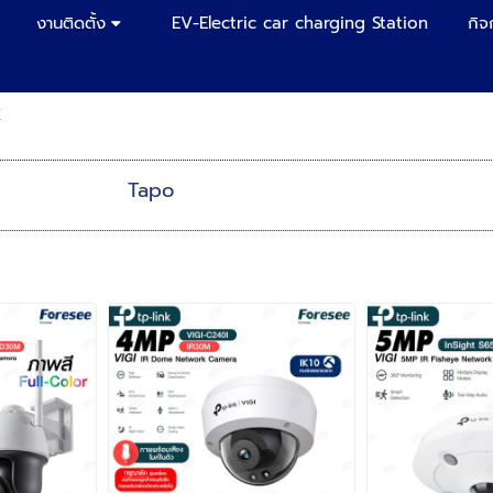
งานติดตั้ง
EV-Electric car charging Station
กิจ
K
Tapo