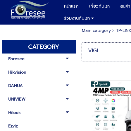
หน้าแรก
เกี่ยวกับเรา
สินค้า
ร่วมงานกับเรา
Main category
>
TP-LIN
CATEGORY
VIGI
Foresee
Hikvision
DAHUA
UNIVIEW
Hilook
Ezviz