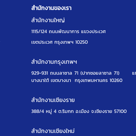
สำนักงานของเรา
สำนักงานใหญ่
1115/124 ถนนพัฒนาการ แขวงประเวศ
ง
เขตประเวศ กรุงเทพฯ 10250
สำนักงานกรุงเทพฯ
929-931 ถนนลาซาล 71 (ปากซอยลาซาล 71)
แ
บางนาใต้ เขตบางนา
กรุงเทพมหานคร 10260
สำนักงานเชียงราย
388/4 หมู่ 4 ต.ริมกก อ.เมือง จ.เชียงราย 57100
สำนักงานเชียงใหม่