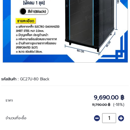
รหัสสินค้า :
GC27U-80 Black
9,690.00 ฿
ราคา
(-18%)
11,790.00 ฿
จำนวนที่จะซื้อ