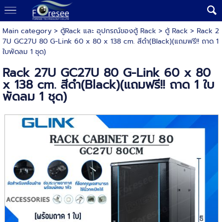
Main category
>
ตู้Rack และ อุปกรณ์ของตู้ Rack
>
ตู้ Rack
> Rack 2
7U GC27U 80 G-Link 60 x 80 x 138 cm. สีดำ(Black)(แถมฟรี!! ถาด 1
ใบพัดลม 1 ชุด)
Rack 27U GC27U 80 G-Link 60 x 80
x 138 cm. สีดำ(Black)(แถมฟรี!! ถาด 1 ใบ
พัดลม 1 ชุด)