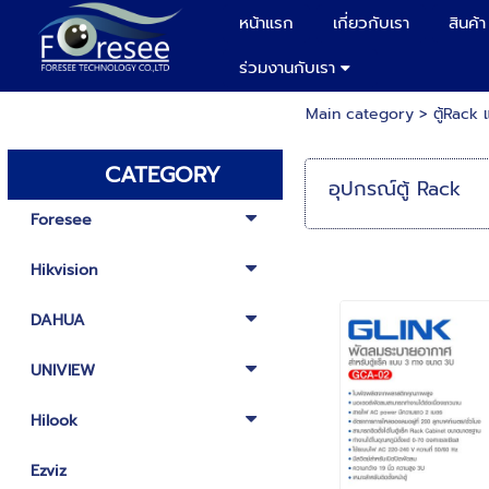
หน้าแรก
เกี่ยวกับเรา
สินค้า
ร่วมงานกับเรา
Main category
>
ตู้Rack
CATEGORY
อุปกรณ์ตู้ Rack
Foresee
Hikvision
DAHUA
UNIVIEW
Hilook
Ezviz