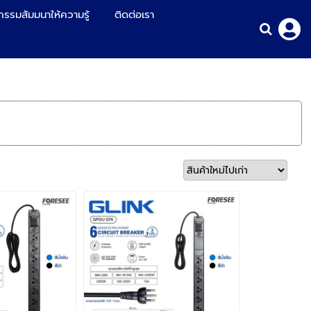
กรรมสัมมนาให้ความรู้
ติดต่อเรา