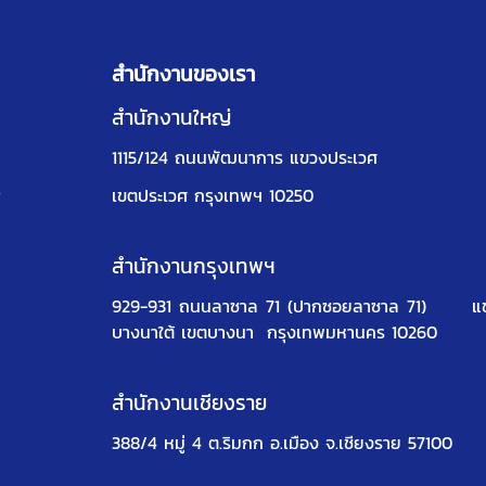
สำนักงานของเรา
สำนักงานใหญ่
1115/124 ถนนพัฒนาการ แขวงประเวศ
ง
เขตประเวศ กรุงเทพฯ 10250
สำนักงานกรุงเทพฯ
929-931 ถนนลาซาล 71 (ปากซอยลาซาล 71)
แ
บางนาใต้ เขตบางนา
กรุงเทพมหานคร 10260
สำนักงานเชียงราย
388/4 หมู่ 4 ต.ริมกก อ.เมือง จ.เชียงราย 57100