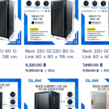
7U 60 G-
Rack 22U GC22U 80 G-
Rack 22U G
 138 cm.
Link 60 x 80 x 116 cm.
Link 60 x 60
รี!! ถาด 1
สีดำ(Black)(แถมฟรี!! ถาด 1
สีดำ(Black)(แ
9,320.00 ฿
7,490.00 ฿
ใบพัดลม 1 ชุด)
ใบพัดลม 1 ชุด
(-18%)
(-18%
11,390.00 ฿
9,190.00 ฿