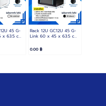
12U 45 G-
Rack 12U GC12U 45 G-
 x 63.5 cm.
Link 60 x 45 x 63.5 cm.
(แถมฟรี!! ถาด
สีดำ(Black)(แถมฟรี!! ถาด 1
ใบ)
0.00 ฿