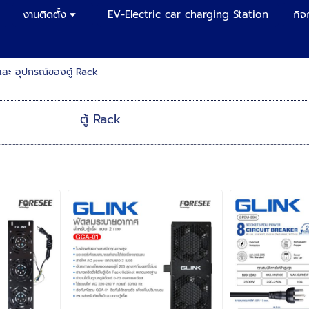
งานติดตั้ง
EV-Electric car charging Station
กิจ
 และ อุปกรณ์ของตู้ Rack
ตู้ Rack