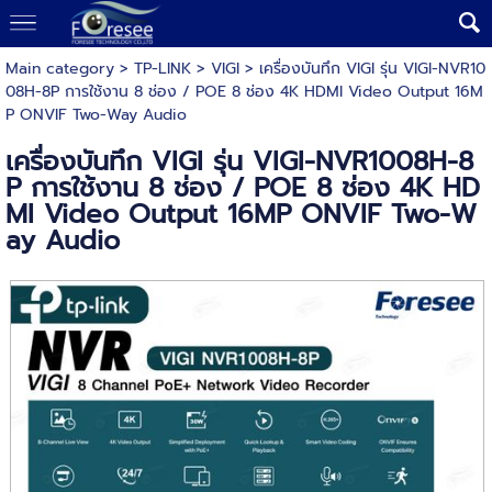
Main category
>
TP-LINK
>
VIGI
> เครื่องบันทึก VIGI รุ่น VIGI-NVR10
08H-8P การใช้งาน 8 ช่อง / POE 8 ช่อง 4K HDMI Video Output 16M
P ONVIF Two-Way Audio
เครื่องบันทึก VIGI รุ่น VIGI-NVR1008H-8
P การใช้งาน 8 ช่อง / POE 8 ช่อง 4K HD
MI Video Output 16MP ONVIF Two-W
ay Audio