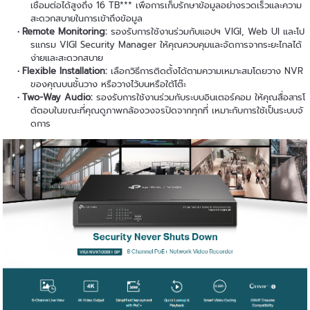
เชื่อมต่อได้สูงถึง 16 TB*** เพื่อการเก็บรักษาข้อมูลอย่างรวดเร็วและความ
สะดวกสบายในการเข้าถึงข้อมูล
Remote Monitoring:
รองรับการใช้งานร่วมกับแอปฯ VIGI, Web UI และโป
รแกรม VIGI Security Manager ให้คุณควบคุมและจัดการจากระยะไกลได้
ง่ายและสะดวกสบาย
Flexible Installation:
เลือกวิธีการติดตั้งได้ตามความเหมาะสมโดยวาง NVR
ของคุณบนชั้นวาง หรือวางไว้บนหรือใต้โต๊ะ
Two-Way Audio:
รองรับการใช้งานร่วมกับระบบอินเตอร์คอม ให้คุณสื่อสารโ
ต้ตอบในขณะที่คุณดูภาพกล้องวงจรปิดจากทุกที่ เหมาะกับการใช้เป็นระบบจั
ดการ